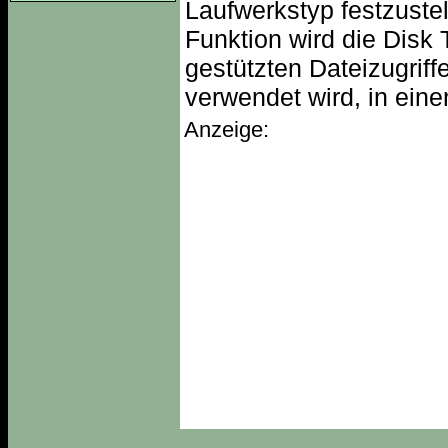
Laufwerkstyp festzustel
Funktion wird die Disk 
gestützten Dateizugrif
verwendet wird, in eine
Anzeige: