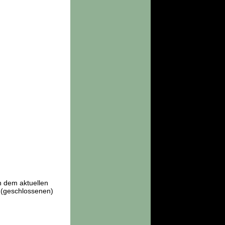
n dem aktuellen
 (geschlossenen)