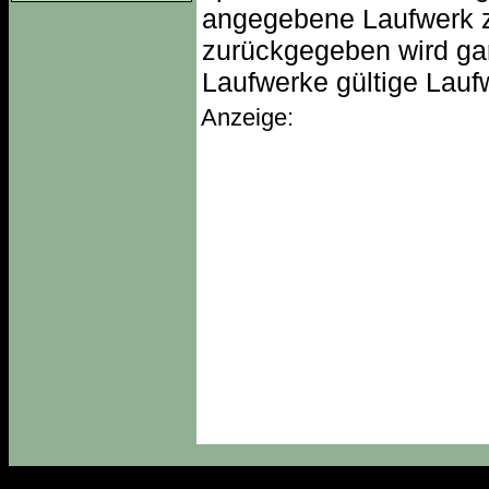
angegebene Laufwerk zu
zurückgegeben wird gara
Laufwerke gültige Lau
Anzeige: