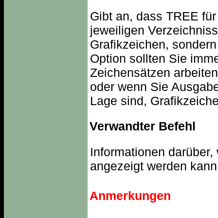
Gibt an, dass TREE für 
jeweiligen Verzeichnis
Grafikzeichen, sondern
Option sollten Sie imm
Zeichensätzen arbeiten,
oder wenn Sie Ausgaben
Lage sind, Grafikzeiche
Verwandter Befehl
Informationen darüber, 
angezeigt werden kann,
Anmerkungen