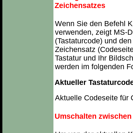
Zeichensatzes
Wenn Sie den Befehl 
verwenden, zeigt MS-D
(Tastaturcode) und den
Zeichensatz (Codeseite
Tastatur und Ihr Bilds
werden im folgenden F
Aktueller Tastaturcod
Aktuelle Codeseite für
Umschalten zwischen