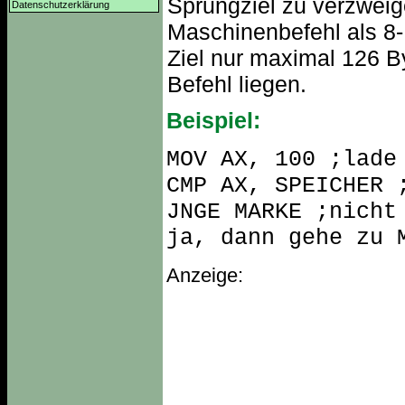
Sprungziel zu verzweig
Datenschutzerklärung
Maschinenbefehl als 8-B
Ziel nur maximal 126 
Befehl liegen.
Beispiel:
MOV AX, 100 ;lade
CMP AX, SPEICHER 
JNGE MARKE ;nicht
ja, dann gehe zu 
Anzeige: